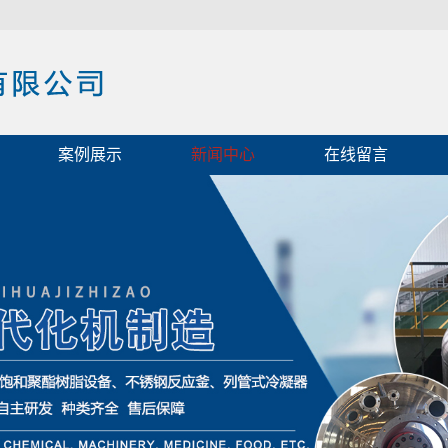
案例展示
新闻中心
在线留言