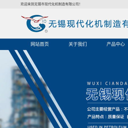
欢迎来到无锡市现代化机制造有限公司！
网站首页
关于我们
产品中心