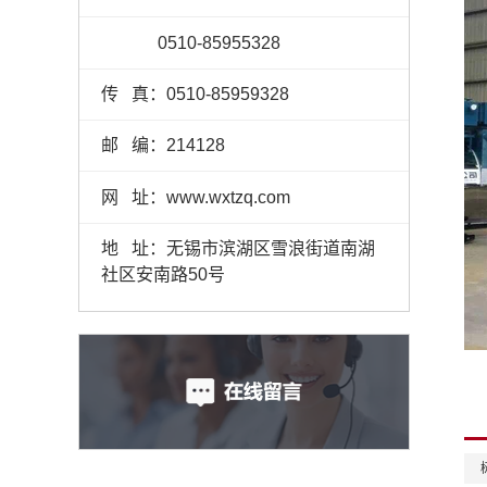
0510-85955328
传 真：0510-85959328
邮 编：214128
网 址：www.wxtzq.com
地 址：无锡市滨湖区雪浪街道南湖
社区安南路50号