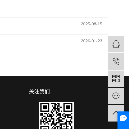
2025-08-15
2026-01-23
关注我们